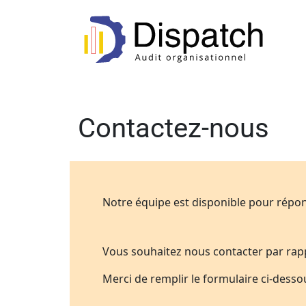
Contactez-nous
Notre équipe est disponible pour répon
Vous souhaitez nous contacter par rap
Merci de remplir le formulaire ci-desso