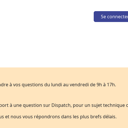
Se connecte
dre à vos questions du lundi au vendredi de 9h à 17h.
port à une question sur Dispatch, pour un sujet technique 
us et nous vous répondrons dans les plus brefs délais.