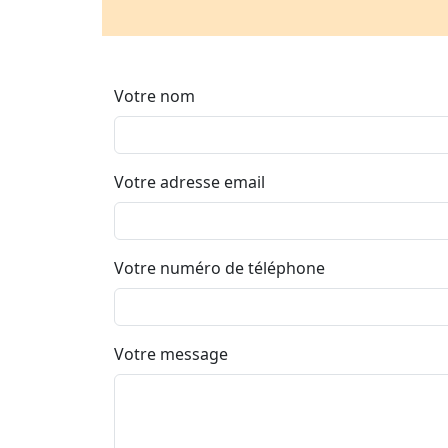
Votre nom
Votre adresse email
Votre numéro de téléphone
Votre message