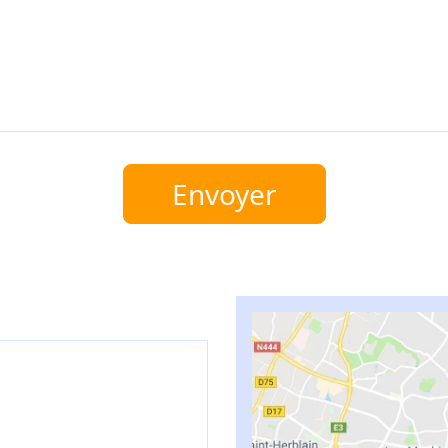
Envoyer