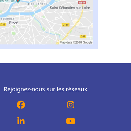
Rejoignez-nous sur les réseaux